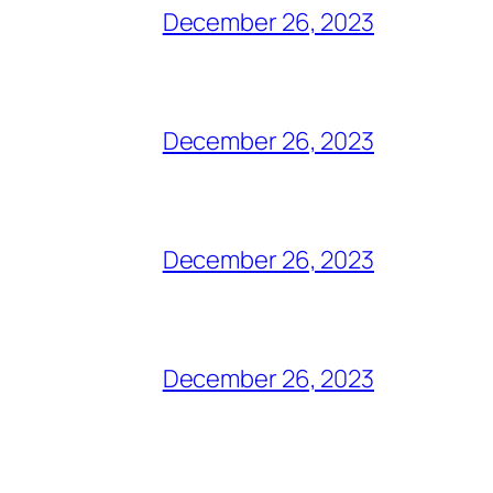
December 26, 2023
December 26, 2023
December 26, 2023
December 26, 2023