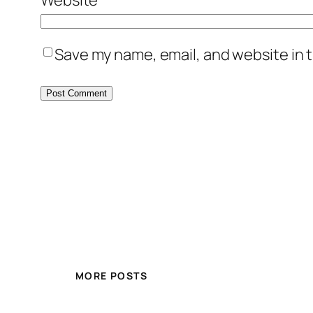
Save my name, email, and website in t
MORE POSTS