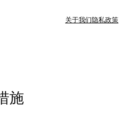
关于我们
隐私政策
措施