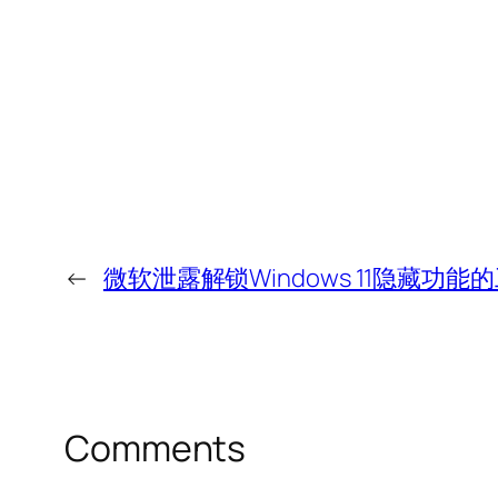
←
微软泄露解锁Windows 11隐藏功能
Comments