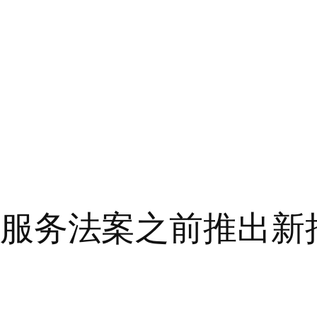
盟数字服务法案之前推出新