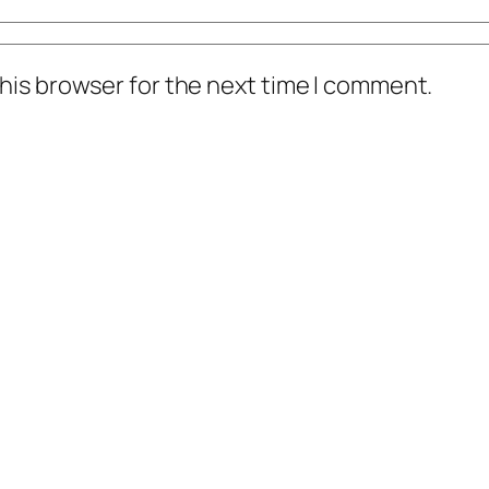
his browser for the next time I comment.