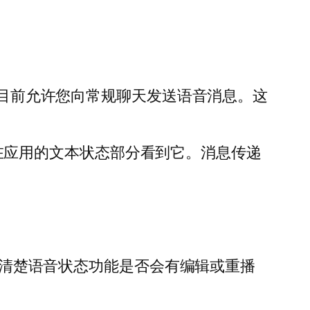
用目前允许您向常规聊天发送语音消息。这
件的用户将在应用的文本状态部分看到它。消息传递
尚不清楚语音状态功能是否会有编辑或重播