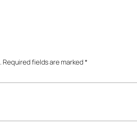
.
Required fields are marked
*