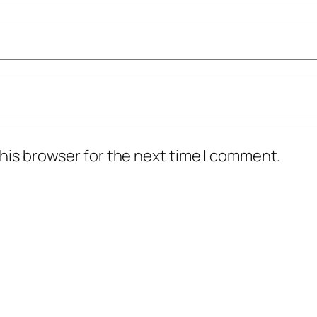
his browser for the next time I comment.