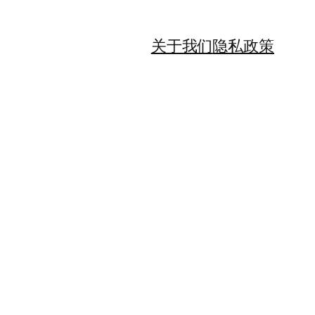
关于我们
隐私政策