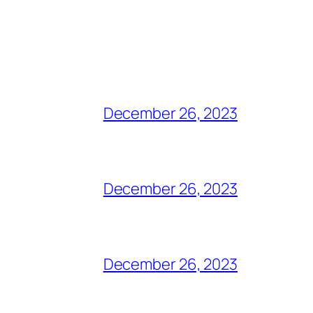
December 26, 2023
December 26, 2023
December 26, 2023