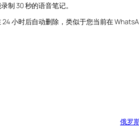
制 30 秒的语音笔记。
4 小时后自动删除，类似于您当前在 Whats
俄罗