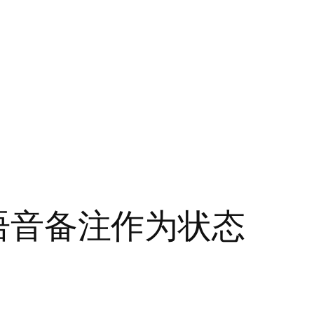
许语音备注作为状态