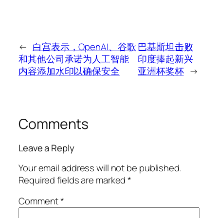
←
白宫表示，OpenAI、谷歌
巴基斯坦击败
和其他公司承诺为人工智能
印度捧起新兴
内容添加水印以确保安全
亚洲杯奖杯
→
Comments
Leave a Reply
Your email address will not be published.
Required fields are marked
*
Comment
*