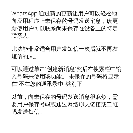
WhatsApp 通过新的更新让用户可以轻松地
向应用程序上未保存的号码发送消息，该更
新使用户可以联系尚未保存在设备上的特定
联系人。
此功能非常适合用户发短信一次后就不再发
短信的人。
可以通过单击“创建新消息”然后在搜索栏中输
入号码来使用该功能。 未保存的号码将显示
在“不在您的通讯录中”类别下。
以前，向未保存的号码发送消息很麻烦，需
要用户保存号码或通过网络聊天链接或二维
码发送短信。