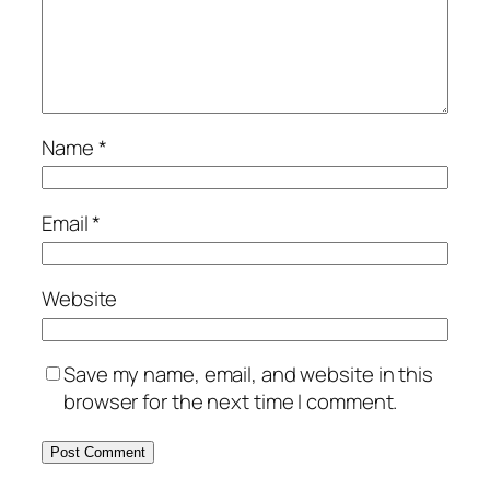
Name
*
Email
*
Website
Save my name, email, and website in this
browser for the next time I comment.