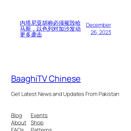
内塔尼亚胡称必须摧毁哈
December
马斯，以色列对加沙发动
26, 2023
更多袭击
BaaghiTV Chinese
Get Latest News and Updates From Pakistan
Blog
Events
About
Shop
FAQs
Patterns