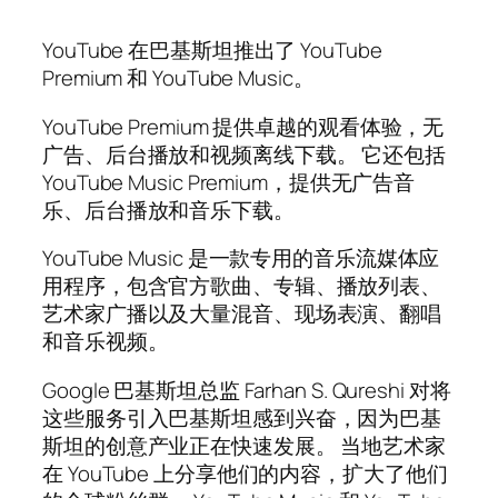
YouTube 在巴基斯坦推出了 YouTube
Premium 和 YouTube Music。
YouTube Premium 提供卓越的观看体验，无
广告、后台播放和视频离线下载。 它还包括
YouTube Music Premium，提供无广告音
乐、后台播放和音乐下载。
YouTube Music 是一款专用的音乐流媒体应
用程序，包含官方歌曲、专辑、播放列表、
艺术家广播以及大量混音、现场表演、翻唱
和音乐视频。
Google 巴基斯坦总监 Farhan S. Qureshi 对将
这些服务引入巴基斯坦感到兴奋，因为巴基
斯坦的创意产业正在快速发展。 当地艺术家
在 YouTube 上分享他们的内容，扩大了他们