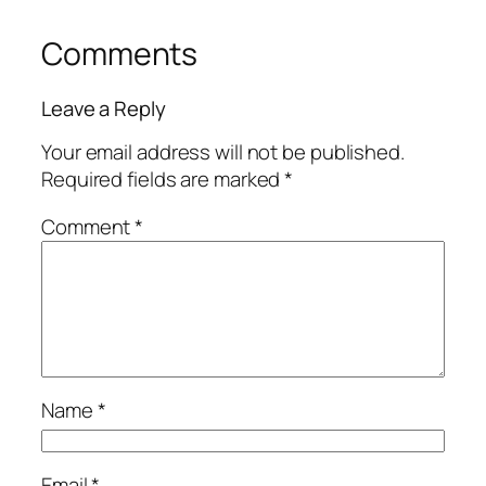
Comments
Leave a Reply
Your email address will not be published.
Required fields are marked
*
Comment
*
Name
*
Email
*