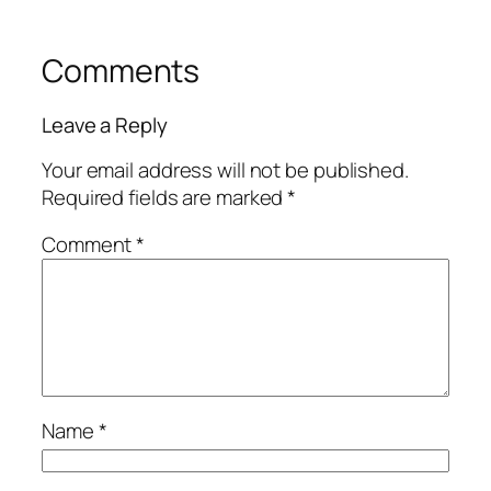
Comments
Leave a Reply
Your email address will not be published.
Required fields are marked
*
Comment
*
Name
*