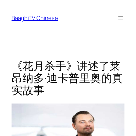
Skip
to
BaaghiTV Chinese
content
《花月杀手》讲述了莱
昂纳多·迪卡普里奥的真
实故事