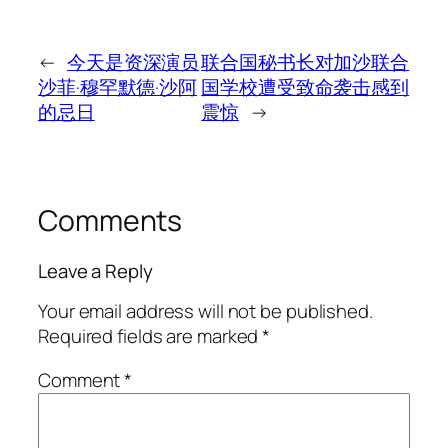
←
今天是资深演员
联合国秘书长对加沙联合
沙菲·穆罕默德·沙阿
国学校遭受致命袭击感到
的忌日
震惊
→
Comments
Leave a Reply
Your email address will not be published.
Required fields are marked
*
Comment
*