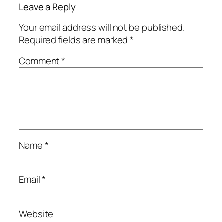
Leave a Reply
Your email address will not be published.
Required fields are marked
*
Comment
*
Name
*
Email
*
Website