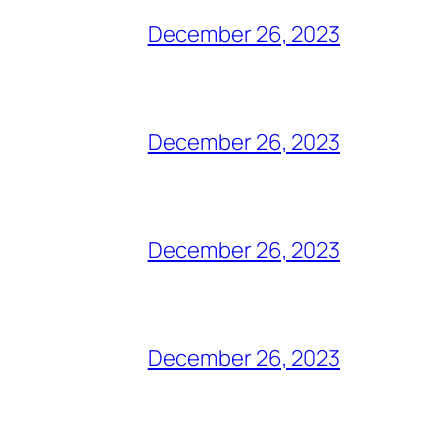
December 26, 2023
December 26, 2023
December 26, 2023
December 26, 2023