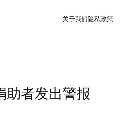
关于我们
隐私政策
捐助者发出警报