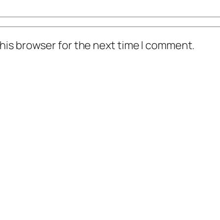
his browser for the next time I comment.