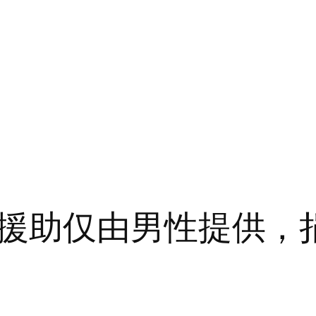
援助仅由男性提供，