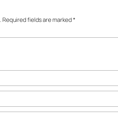
.
Required fields are marked
*