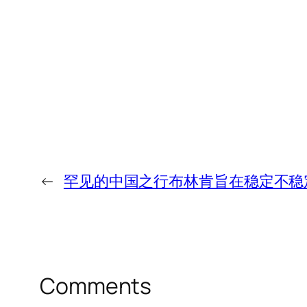
←
罕见的中国之行布林肯旨在稳定不稳
Comments