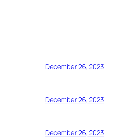
December 26, 2023
December 26, 2023
December 26, 2023