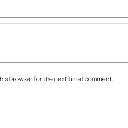
his browser for the next time I comment.