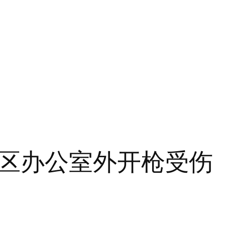
区办公室外开枪受伤