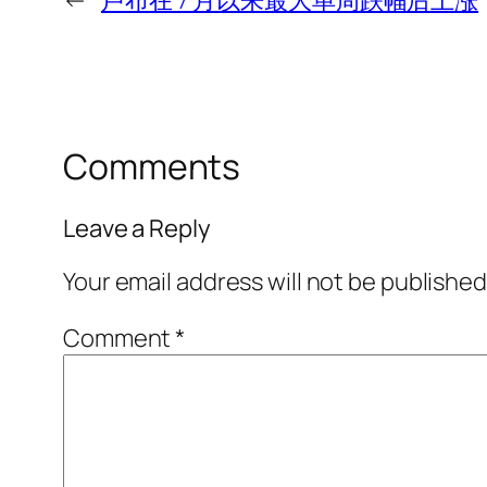
←
卢布在 7 月以来最大单周跌幅后上涨
Comments
Leave a Reply
Your email address will not be published
Comment
*