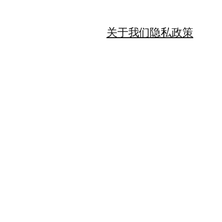
关于我们
隐私政策