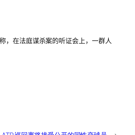
方称，在法庭谋杀案的听证会上，一群人