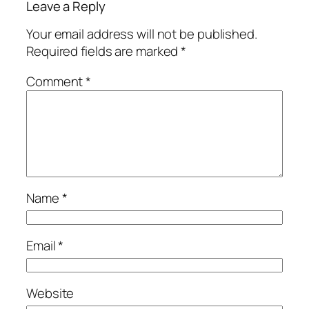
Leave a Reply
Your email address will not be published.
Required fields are marked
*
Comment
*
Name
*
Email
*
Website