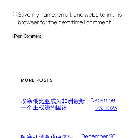
Save my name, email, and website in this
browser for the next time I comment.
MORE POSTS
December
埃塞俄比亚成为非洲最新
一个主权违约国家
26, 2023
December 26,
阿塞拜疆驱逐两名法