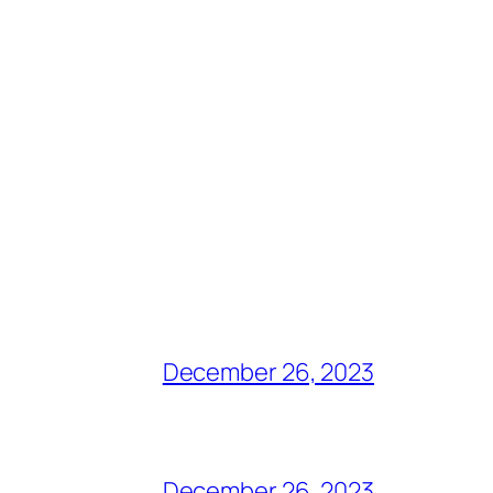
December 26, 2023
December 26, 2023