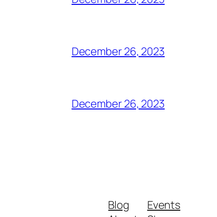
December 26, 2023
December 26, 2023
Blog
Events