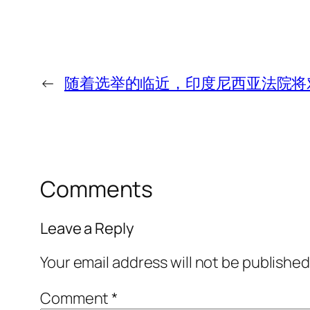
←
随着选举的临近，印度尼西亚法院将
Comments
Leave a Reply
Your email address will not be published
Comment
*