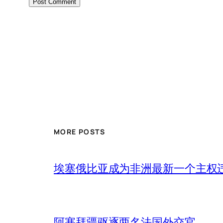
MORE POSTS
埃塞俄比亚成为非洲最新一个主权
阿塞拜疆驱逐两名法国外交官