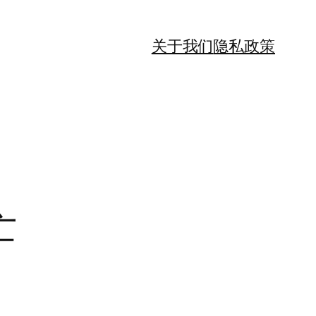
关于我们
隐私政策
亡