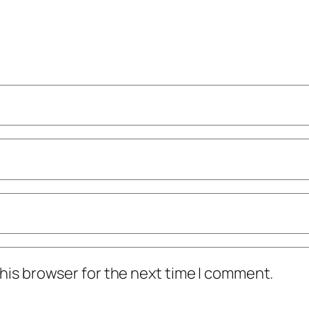
his browser for the next time I comment.