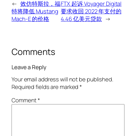
←
效仿特斯拉，福
FTX 起诉 Voyager Digital
特将降低 Mustang
要求收回 2022 年支付的
Mach-E 的价格
4.46 亿美元贷款
→
Comments
Leave a Reply
Your email address will not be published.
Required fields are marked
*
Comment
*