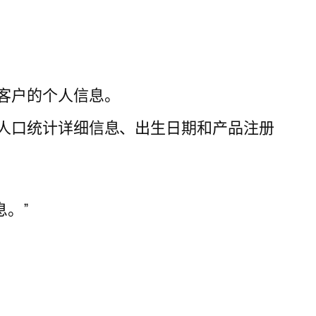
部分客户的个人信息。
人口统计详细信息、出生日期和产品注册
息。”