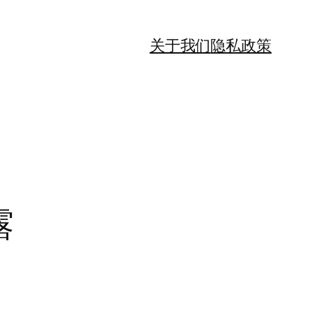
关于我们
隐私政策
露