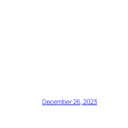
December 26, 2023