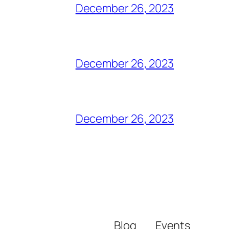
December 26, 2023
December 26, 2023
December 26, 2023
Blog
Events