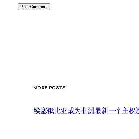
MORE POSTS
埃塞俄比亚成为非洲最新一个主权