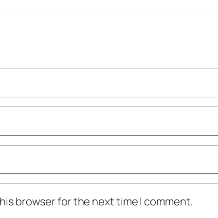
his browser for the next time I comment.