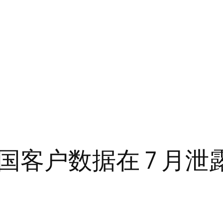
客户数据在 7 月泄