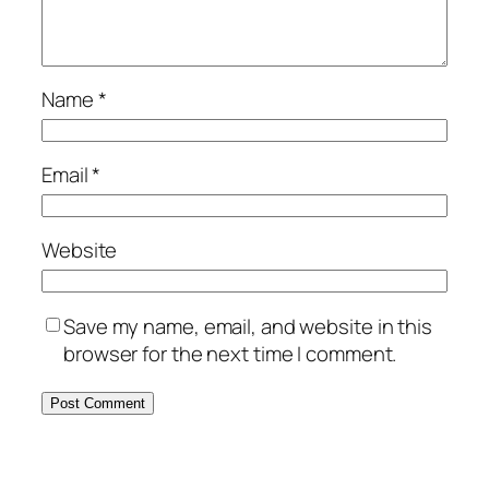
Name
*
Email
*
Website
Save my name, email, and website in this
browser for the next time I comment.