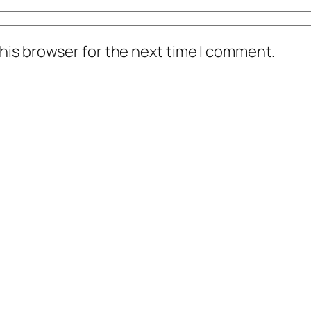
his browser for the next time I comment.