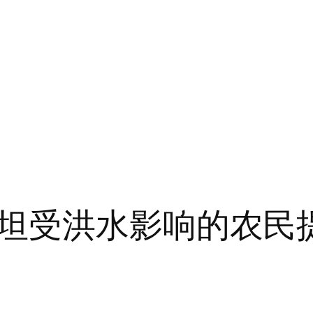
受洪水影响的农民提供