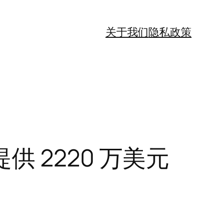
关于我们
隐私政策
 2220 万美元