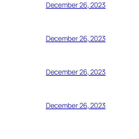
December 26, 2023
December 26, 2023
December 26, 2023
December 26, 2023