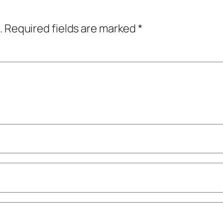
.
Required fields are marked
*