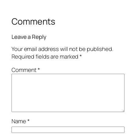
Comments
Leave a Reply
Your email address will not be published.
Required fields are marked
*
Comment
*
Name
*