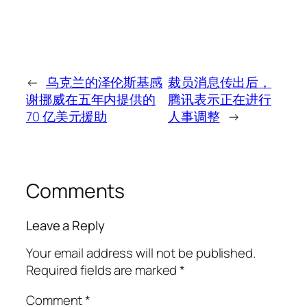
←
乌克兰的泽伦斯基感
裁员消息传出后，
谢挪威在五年内提供的
腾讯表示正在进行
70 亿美元援助
人事调整
→
Comments
Leave a Reply
Your email address will not be published.
Required fields are marked
*
Comment
*