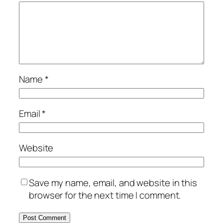
Name
*
Email
*
Website
Save my name, email, and website in this
browser for the next time I comment.