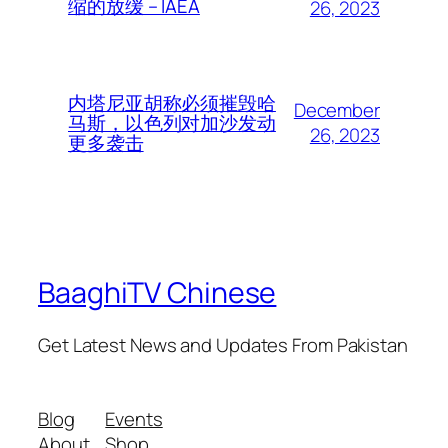
缩的放缓 – IAEA
26, 2023
内塔尼亚胡称必须摧毁哈
December
马斯，以色列对加沙发动
26, 2023
更多袭击
BaaghiTV Chinese
Get Latest News and Updates From Pakistan
Blog
Events
About
Shop