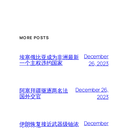
MORE POSTS
December
埃塞俄比亚成为非洲最新
一个主权违约国家
26, 2023
December 26,
阿塞拜疆驱逐两名法
国外交官
2023
December
伊朗恢复接近武器级铀浓