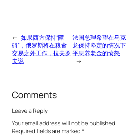
←
如果西方保持“障
法国总理希望在马克
碍”，俄罗斯将在粮食
龙保持坚定的情况下
交易之外工作，拉夫罗
平息养老金的愤怒
夫说
→
Comments
Leave a Reply
Your email address will not be published.
Required fields are marked
*