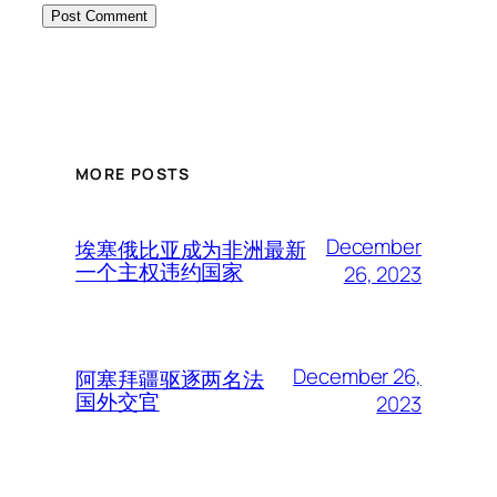
MORE POSTS
December
埃塞俄比亚成为非洲最新
一个主权违约国家
26, 2023
December 26,
阿塞拜疆驱逐两名法
国外交官
2023