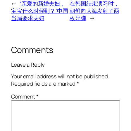
←
“亲爱的新婚夫妇，
在韩国结束演习时，
宝宝什么时候到？”中国
朝鲜向大海发射了两
当局要求夫妇
枚导弹
→
Comments
Leave a Reply
Your email address will not be published.
Required fields are marked
*
Comment
*