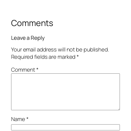
Comments
Leave a Reply
Your email address will not be published.
Required fields are marked
*
Comment
*
Name
*