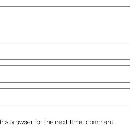
his browser for the next time I comment.