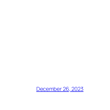
December 26, 2023