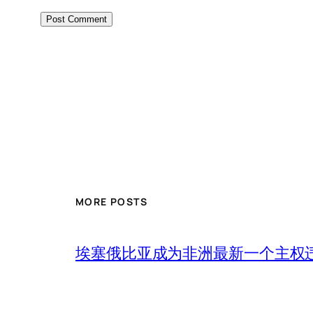
MORE POSTS
埃塞俄比亚成为非洲最新一个主权