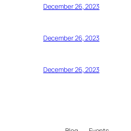
December 26, 2023
December 26, 2023
December 26, 2023
Blog
Events