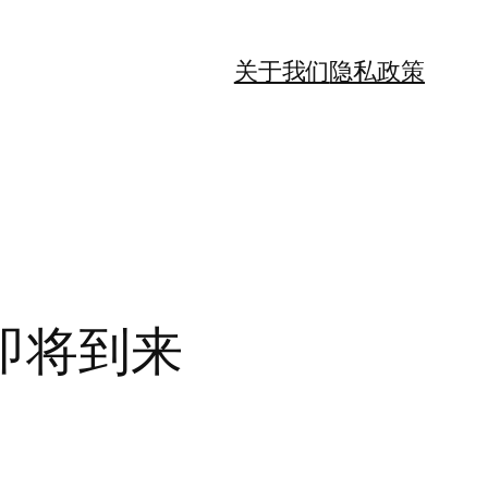
关于我们
隐私政策
即将到来