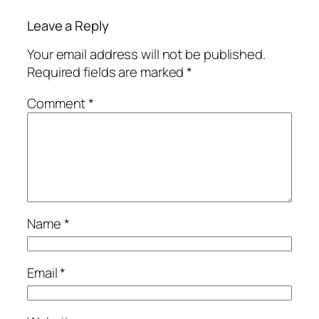
Leave a Reply
Your email address will not be published.
Required fields are marked
*
Comment
*
Name
*
Email
*