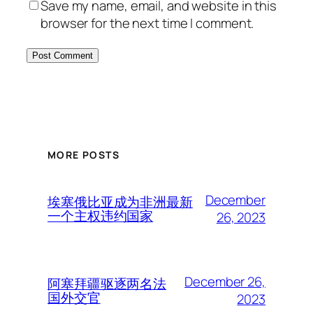
Save my name, email, and website in this
browser for the next time I comment.
MORE POSTS
December
埃塞俄比亚成为非洲最新
一个主权违约国家
26, 2023
December 26,
阿塞拜疆驱逐两名法
国外交官
2023