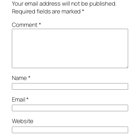
Your email address will not be published.
Required fields are marked
*
Comment
*
Name
*
Email
*
Website