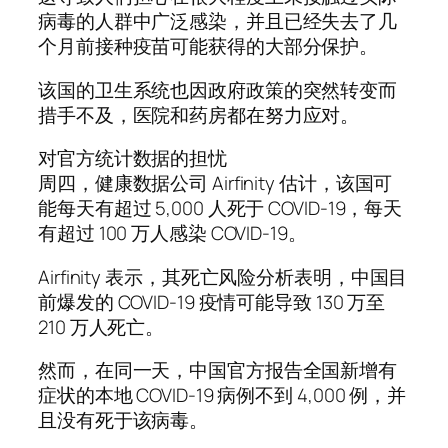
病毒的人群中广泛感染，并且已经失去了几
个月前接种疫苗可能获得的大部分保护。
该国的卫生系统也因政府政策的突然转变而
措手不及，医院和药房都在努力应对。
对官方统计数据的担忧
周四，健康数据公司 Airfinity 估计，该国可
能每天有超过 5,000 人死于 COVID-19，每天
有超过 100 万人感染 COVID-19。
Airfinity 表示，其死亡风险分析表明，中国目
前爆发的 COVID-19 疫情可能导致 130 万至
210 万人死亡。
然而，在同一天，中国官方报告全国新增有
症状的本地 COVID-19 病例不到 4,000 例，并
且没有死于该病毒。