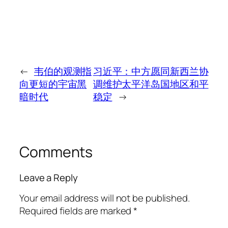
←
韦伯的观测指
习近平：中方愿同新西兰协
向更短的宇宙黑
调维护太平洋岛国地区和平
暗时代
稳定
→
Comments
Leave a Reply
Your email address will not be published.
Required fields are marked
*