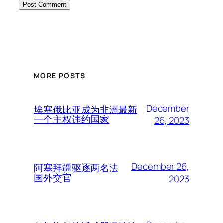
MORE POSTS
December
埃塞俄比亚成为非洲最新
一个主权违约国家
26, 2023
December 26,
阿塞拜疆驱逐两名法
国外交官
2023