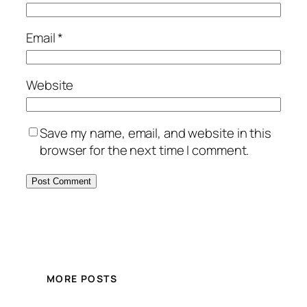
Email
*
Website
Save my name, email, and website in this
browser for the next time I comment.
MORE POSTS