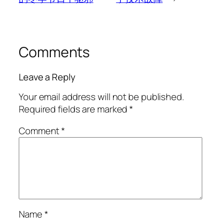
Comments
Leave a Reply
Your email address will not be published.
Required fields are marked
*
Comment
*
Name
*