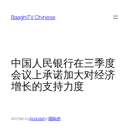
Skip
to
BaaghiTV Chinese
content
中国人民银行在三季度
会议上承诺加大对经济
增长的支持力度
Written by
Abdullah
in
国际的