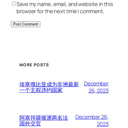
Save my name, email, and website in this
browser for the next time I comment.
MORE POSTS
December
埃塞俄比亚成为非洲最新
一个主权违约国家
26, 2023
December 26,
阿塞拜疆驱逐两名法
国外交官
2023