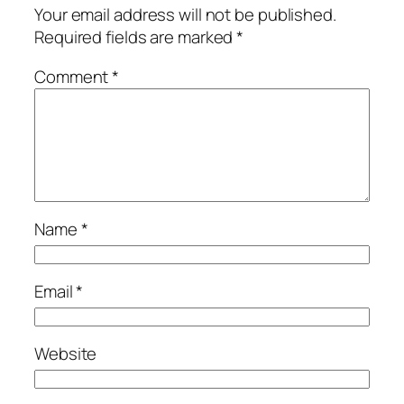
Your email address will not be published.
Required fields are marked
*
Comment
*
Name
*
Email
*
Website