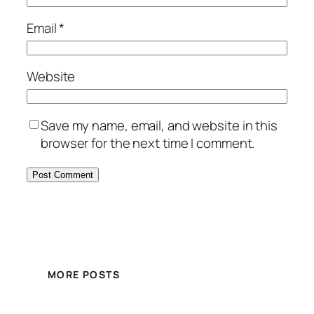
Email
*
Website
Save my name, email, and website in this
browser for the next time I comment.
MORE POSTS