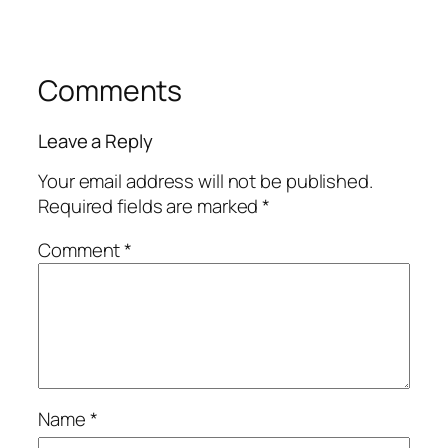
Comments
Leave a Reply
Your email address will not be published.
Required fields are marked
*
Comment
*
Name
*