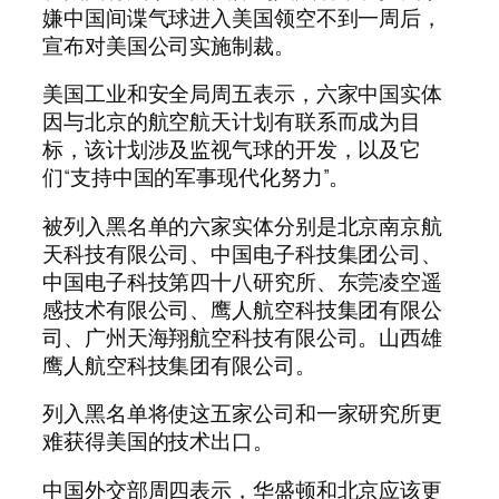
嫌中国间谍气球进入美国领空不到一周后，
宣布对美国公司实施制裁。
美国工业和安全局周五表示，六家中国实体
因与北京的航空航天计划有联系而成为目
标，该计划涉及监视气球的开发，以及它
们“支持中国的军事现代化努力”。
被列入黑名单的六家实体分别是北京南京航
天科技有限公司、中国电子科技集团公司、
中国电子科技第四十八研究所、东莞凌空遥
感技术有限公司、鹰人航空科技集团有限公
司、广州天海翔航空科技有限公司。山西雄
鹰人航空科技集团有限公司。
列入黑名单将使这五家公司和一家研究所更
难获得美国的技术出口。
中国外交部周四表示，华盛顿和北京应该更