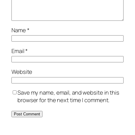
Name
*
Email
*
Website
Save my name, email, and website in this
browser for the next time I comment.