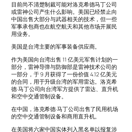
目前尚不清楚制裁可能对洛克希德马丁公司
或雷神公司产生什么影响。美国已经禁止向
中国出售大部分与武器相关的技术，但一些
军事承包商也在航空航天和其他市场开展民
用业务。
美国是台湾主要的军事装备供应商。
作为美国向台湾出售 11 亿美元军售计划的一
部分，雷神导弹与防御部是雷神技术公司的
一部分，于 9 月获得了一份价值 4.12 亿美元
的合同，用于升级台湾的军用雷达。洛克希
德·马丁公司向台湾军方提供了雷达、直升机
和空中交通管制设备。
在中国，洛克希德·马丁公司出售了民用机场
的空中交通管制设备和商用直升机。
在美国将六家中国实体列入黑名单以报复涉