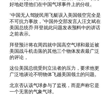
好地处理他们在中国气球事件上的分歧。
“中国无人驾驶民用飞艇误入美国领空完全是
不可抗力事故，”中国外交部发言人汪文斌在
美国总统乔·拜登就此问题发表预料中的讲话
之前表示。
拜登预计将在周四就中国高空气球和最近被
美国战斗机击落的其他三个物体发表最广泛
的评论，
这位美国总统受到立法者的压力，要求他更
广泛地谈论不明物体飞越美国领土的问题。
北京否认该气球参与了监视，而是声称它是
一个无害的气象气球。