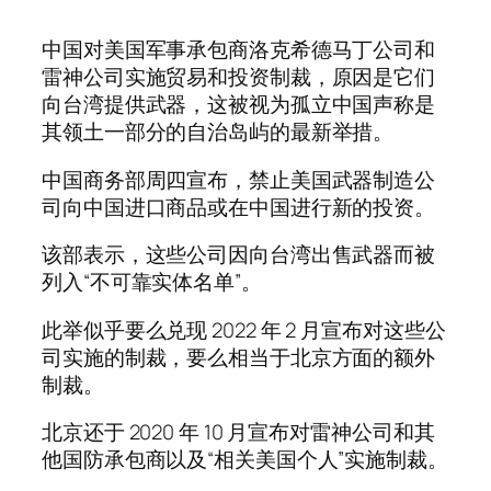
中国对美国军事承包商洛克希德马丁公司和
雷神公司实施贸易和投资制裁，原因是它们
向台湾提供武器，这被视为孤立中国声称是
其领土一部分的自治岛屿的最新举措。
中国商务部周四宣布，禁止美国武器制造公
司向中国进口商品或在中国进行新的投资。
该部表示，这些公司因向台湾出售武器而被
列入“不可靠实体名单”。
此举似乎要么兑现 2022 年 2 月宣布对这些公
司实施的制裁，要么相当于北京方面的额外
制裁。
北京还于 2020 年 10 月宣布对雷神公司和其
他国防承包商以及“相关美国个人”实施制裁。