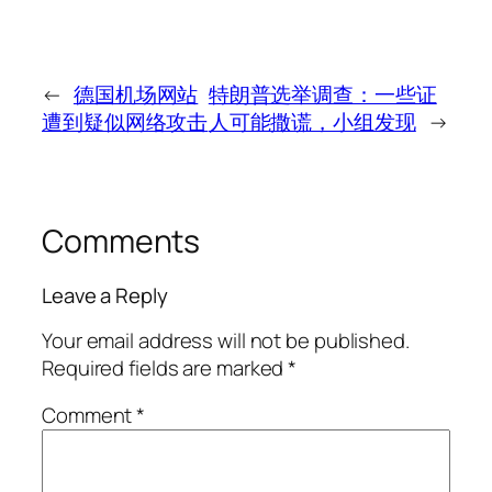
←
德国机场网站
特朗普选举调查：一些证
遭到疑似网络攻击
人可能撒谎，小组发现
→
Comments
Leave a Reply
Your email address will not be published.
Required fields are marked
*
Comment
*