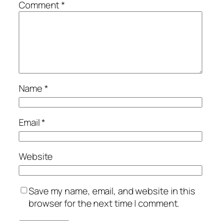
Comment
*
Name
*
Email
*
Website
Save my name, email, and website in this
browser for the next time I comment.