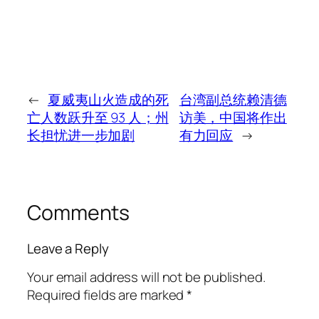
←
夏威夷山火造成的死
台湾副总统赖清德
亡人数跃升至 93 人；州
访美，中国将作出
长担忧进一步加剧
有力回应
→
Comments
Leave a Reply
Your email address will not be published.
Required fields are marked
*