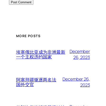
MORE POSTS
December
埃塞俄比亚成为非洲最新
一个主权违约国家
26, 2023
December 26,
阿塞拜疆驱逐两名法
国外交官
2023