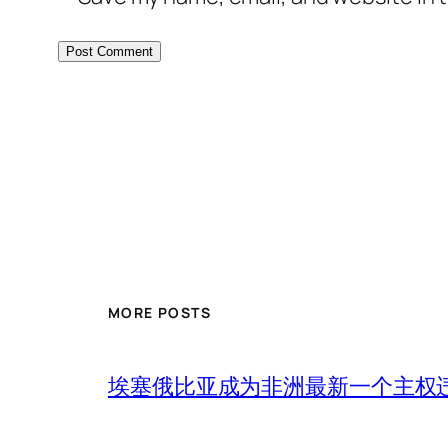
MORE POSTS
埃塞俄比亚成为非洲最新一个主权