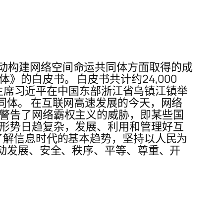
动构建网络空间命运共同体方面取得的成
的白皮书。 白皮书共计约24,000
家主席习近平在中国东部浙江省乌镇江镇举
同体。 在互联网高速发展的今天，网络
还警告了网络霸权主义的威胁，即某些国
全形势日趋复杂，发展、利用和管理好互
了解信息时代的基本趋势，坚持以人民为
驱动发展、安全、秩序、平等、尊重、开