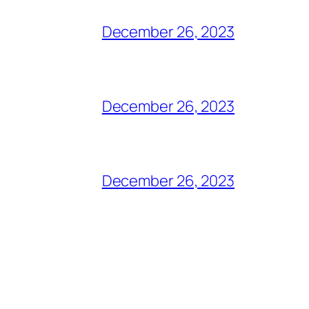
December 26, 2023
December 26, 2023
December 26, 2023