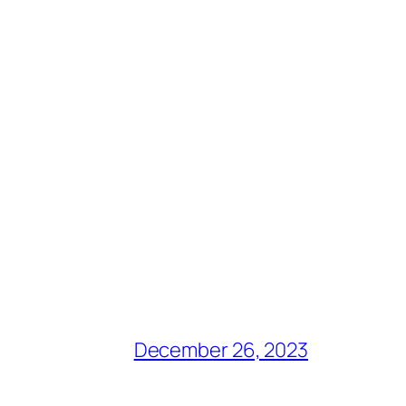
December 26, 2023