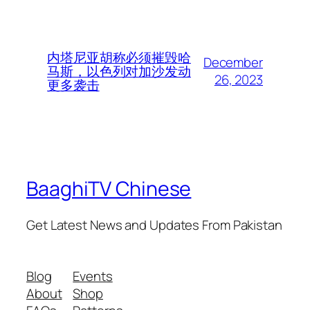
内塔尼亚胡称必须摧毁哈
December
马斯，以色列对加沙发动
26, 2023
更多袭击
BaaghiTV Chinese
Get Latest News and Updates From Pakistan
Blog
Events
About
Shop