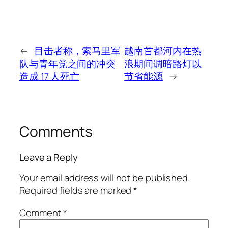
←
目击者称，索马里军
越南首都河内在热
队与青年党之间的冲突
浪期间调暗路灯以
造成 17 人死亡
节省能源
→
Comments
Leave a Reply
Your email address will not be published.
Required fields are marked
*
Comment
*