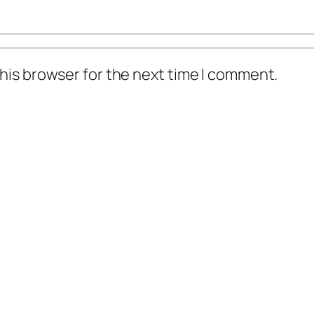
his browser for the next time I comment.