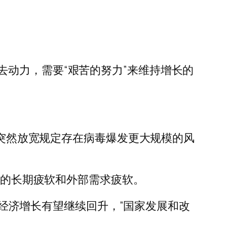
动力，需要“艰苦的努力”来维持增长的
但突然放宽规定存在病毒爆发更大规模的风
业的长期疲软和外部需求疲软。
中国经济增长有望继续回升，”国家发展和改