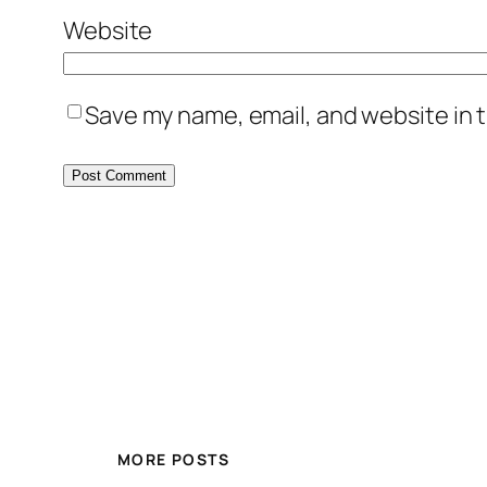
Website
Save my name, email, and website in t
MORE POSTS