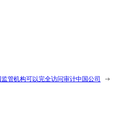
国监管机构可以完全访问审计中国公司
→