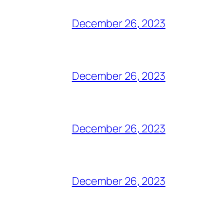
December 26, 2023
December 26, 2023
December 26, 2023
December 26, 2023