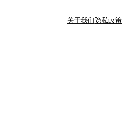
关于我们
隐私政策