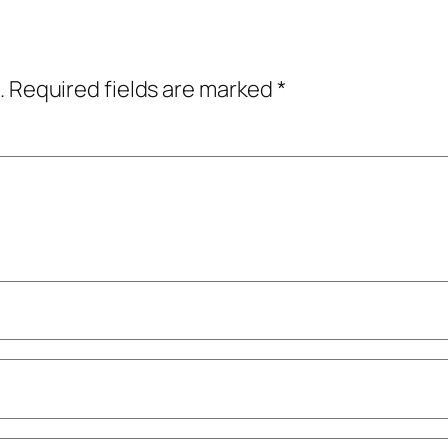
.
Required fields are marked
*