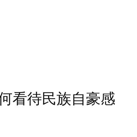
何看待民族自豪感