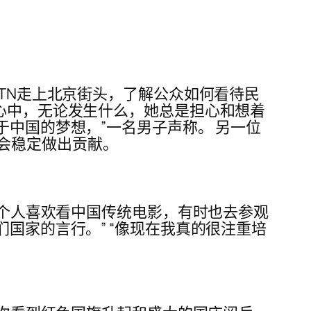
GTN走上北京街头，了解公众如何看待民
我心中，无论发生什么，她总是担心和想着
于中国的梦想，”一名男子声称。 另一位
会稳定做出贡献。
我个人喜欢看中国传统电影，有时也去参观
国家的言行。” “像现在我真的很注重培