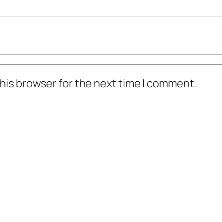
his browser for the next time I comment.