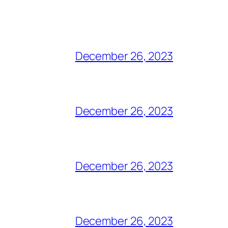
December 26, 2023
December 26, 2023
December 26, 2023
December 26, 2023