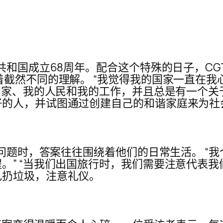
民共和国成立68周年。配合这个特殊的日子，C
着截然不同的理解。 “我觉得我的国家一直在
的国家、我的人民和我的工作，并且总是有一个关
好的人，并试图通过创建自己的和谐家庭来为社
的问题时，答案往往围绕着他们的日常生活。 “
” “当我们出国旅行时，我们需要注意代表我们
乱扔垃圾，注意礼仪。