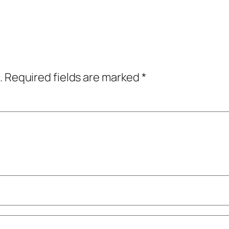
.
Required fields are marked
*