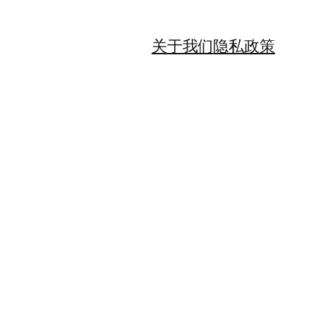
关于我们
隐私政策