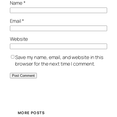
Name
*
Email
*
Website
Save my name, email, and website in this
browser for the next time I comment.
MORE POSTS