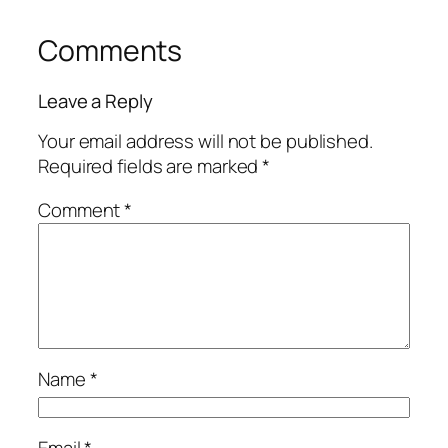
Comments
Leave a Reply
Your email address will not be published.
Required fields are marked
*
Comment
*
Name
*