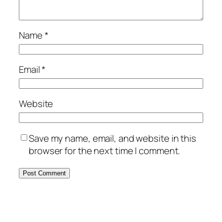
Name
*
Email
*
Website
Save my name, email, and website in this
browser for the next time I comment.