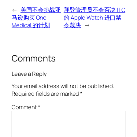
←
美国不会挑战亚
拜登管理员不会否决 ITC
马逊购买 One
的 Apple Watch 进口禁
Medical 的计划
令裁决
→
Comments
Leave a Reply
Your email address will not be published.
Required fields are marked
*
Comment
*