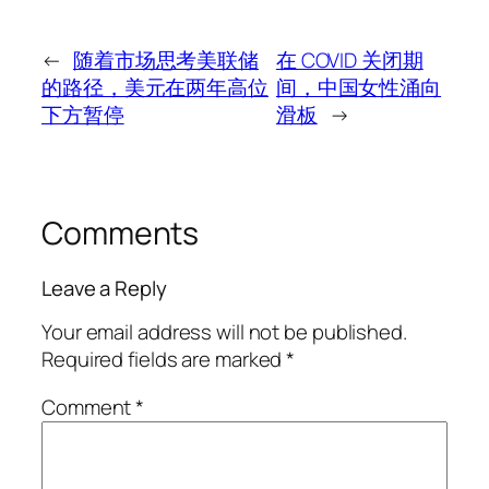
←
随着市场思考美联储
在 COVID 关闭期
的路径，美元在两年高位
间，中国女性涌向
下方暂停
滑板
→
Comments
Leave a Reply
Your email address will not be published.
Required fields are marked
*
Comment
*