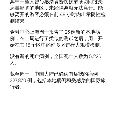
其中一些人曾与感染者密切接触或访问过受
病毒影响的地区，未经隔离就无法离开。能
够离开的游客必须在前 48 小时内出示阴性检
测结果。
金融中心上海周一报告了 23 例新的本地病
例，在上周进行了类似的测试之后，周二开
始在其 16 个区中的许多区进行大规模检测。
没有新的死亡病例，全国死亡人数为 5,226
人。
截至周一，中国大陆已确认有症状的病例
227,830 例，包括本地病例和受感染的国际旅
行者。