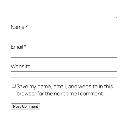
Name
*
Email
*
Website
Save my name, email, and website in this
browser for the next time I comment.