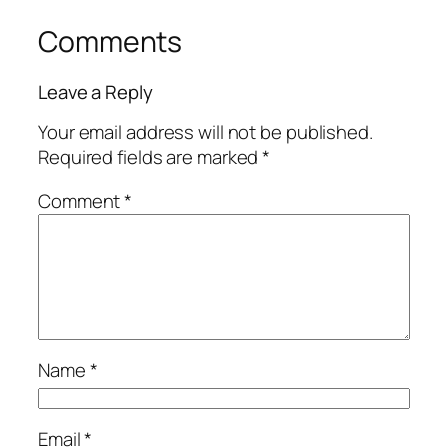
Comments
Leave a Reply
Your email address will not be published.
Required fields are marked
*
Comment
*
Name
*
Email
*