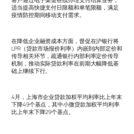
客户通过电子渠道在线办理支付结算
业务
，
适当提高快捷支付日限额和单笔限额，满足
疫情防控期间移动支付需求。
在降低企业融资成本方面，督促在沪银行将
LPR（贷款市场报价利率）内嵌到内部定价和
传导相关环节，疏通银行内部利率定价传导
机制，推动实际贷款利率在前期大幅降低基
础上继续下行。
4月，上海市企业贷款加权平均利率比上年末
下降49个基点，其中小微贷款加权平均利率
比上年末下降29个基点。