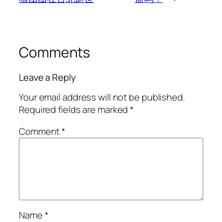
Comments
Leave a Reply
Your email address will not be published.
Required fields are marked
*
Comment
*
Name
*