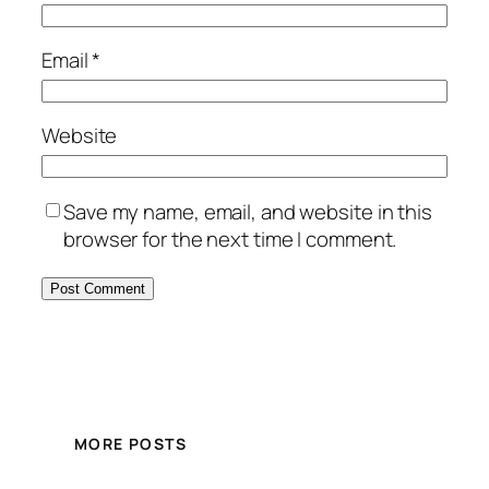
Email
*
Website
Save my name, email, and website in this
browser for the next time I comment.
MORE POSTS