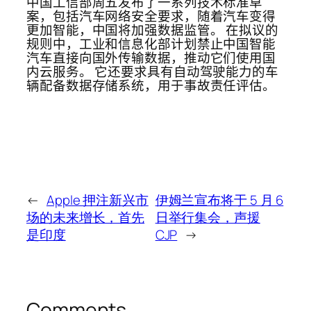
中国工信部周五发布了一系列技术标准草
案，包括汽车网络安全要求，随着汽车变得
更加智能，中国将加强数据监管。 在拟议的
规则中，工业和信息化部计划禁止中国智能
汽车直接向国外传输数据，推动它们使用国
内云服务。 它还要求具有自动驾驶能力的车
辆配备数据存储系统，用于事故责任评估。
←
Apple 押注新兴市
伊姆兰宣布将于 5 月 6
场的未来增长，首先
日举行集会，声援
是印度
CJP
→
Comments