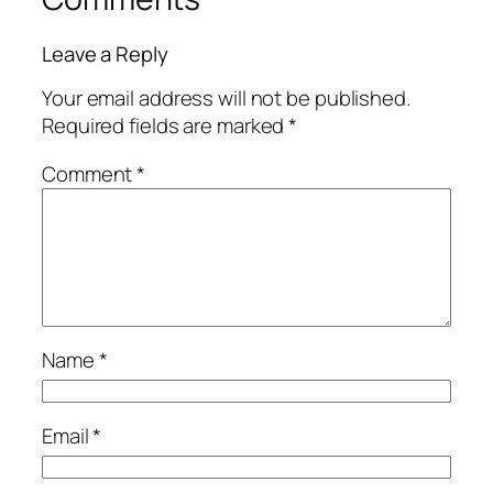
Leave a Reply
Your email address will not be published.
Required fields are marked
*
Comment
*
Name
*
Email
*