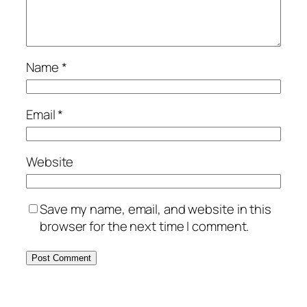
Name
*
Email
*
Website
Save my name, email, and website in this
browser for the next time I comment.