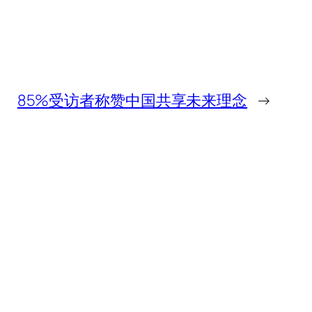
85%受访者称赞中国共享未来理念
→