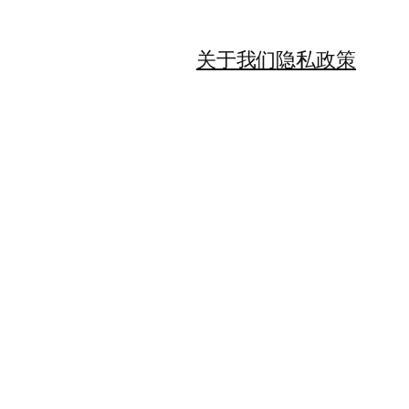
关于我们
隐私政策