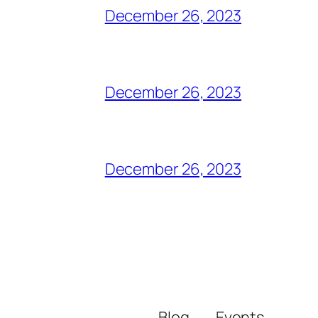
December 26, 2023
December 26, 2023
December 26, 2023
Blog
Events