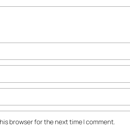
his browser for the next time I comment.