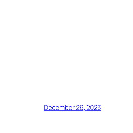
December 26, 2023