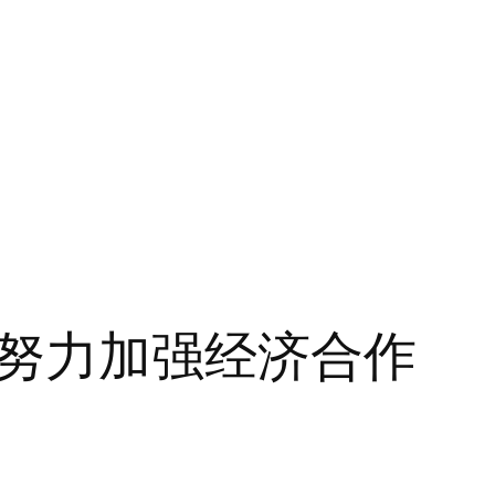
努力加强经济合作