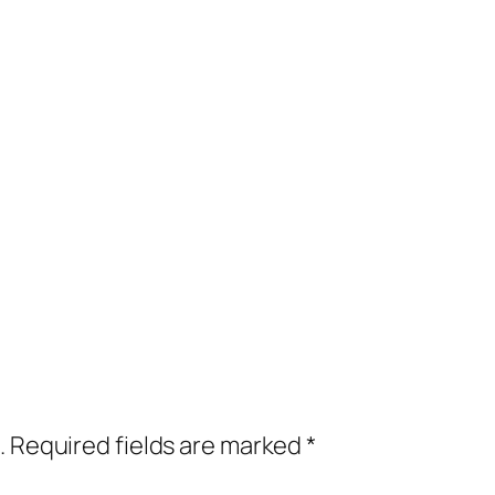
.
Required fields are marked
*