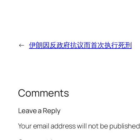
←
伊朗因反政府抗议而首次执行死刑
Comments
Leave a Reply
Your email address will not be published