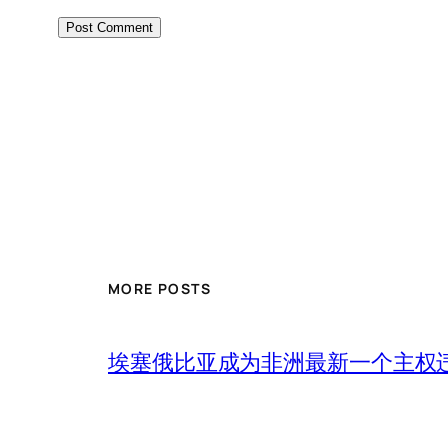
MORE POSTS
埃塞俄比亚成为非洲最新一个主权