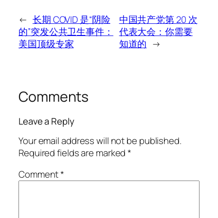
←
长期 COVID 是“阴险
中国共产党第 20 次
的”突发公共卫生事件：
代表大会：你需要
美国顶级专家
知道的
→
Comments
Leave a Reply
Your email address will not be published.
Required fields are marked
*
Comment
*