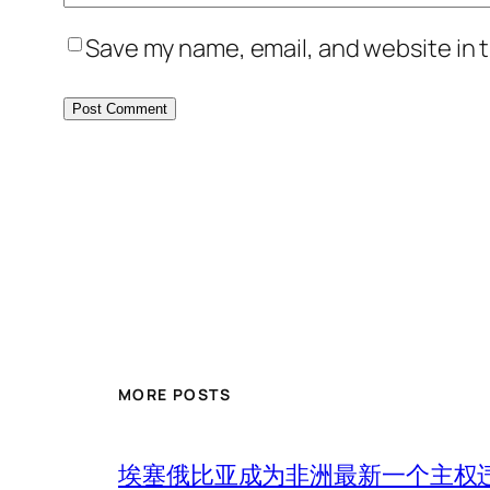
Save my name, email, and website in t
MORE POSTS
埃塞俄比亚成为非洲最新一个主权