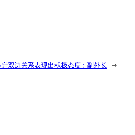
提升双边关系表现出积极态度：副外长
→