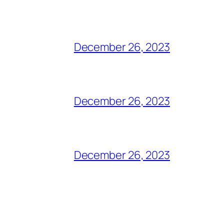
December 26, 2023
December 26, 2023
December 26, 2023