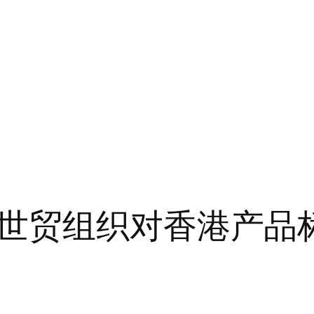
世贸组织对香港产品