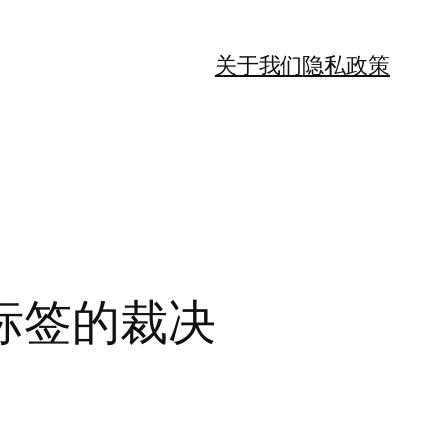
关于我们
隐私政策
标签的裁决