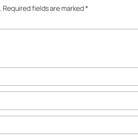
.
Required fields are marked
*