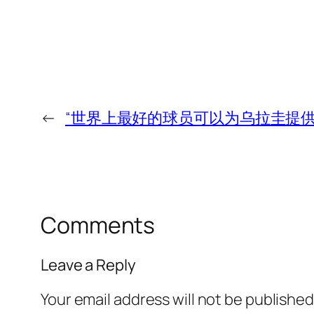
←
“世界上最好的球员可以为乌拉圭提供
Comments
Leave a Reply
Your email address will not be published