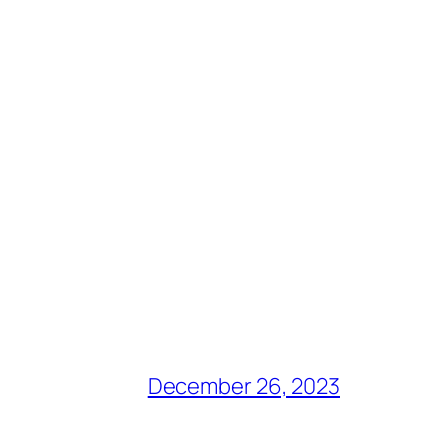
December 26, 2023