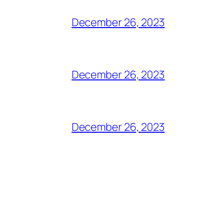
December 26, 2023
December 26, 2023
December 26, 2023