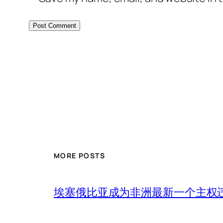
MORE POSTS
埃塞俄比亚成为非洲最新一个主权