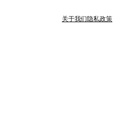
关于我们
隐私政策