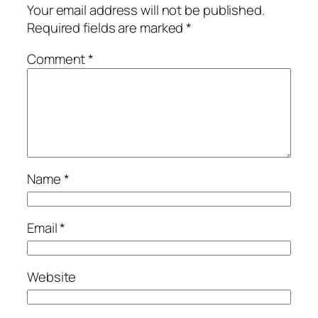
Your email address will not be published.
Required fields are marked
*
Comment
*
Name
*
Email
*
Website