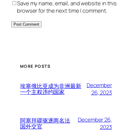
Save my name, email, and website in this
browser for the next time I comment.
MORE POSTS
December
埃塞俄比亚成为非洲最新
一个主权违约国家
26, 2023
December 26,
阿塞拜疆驱逐两名法
国外交官
2023