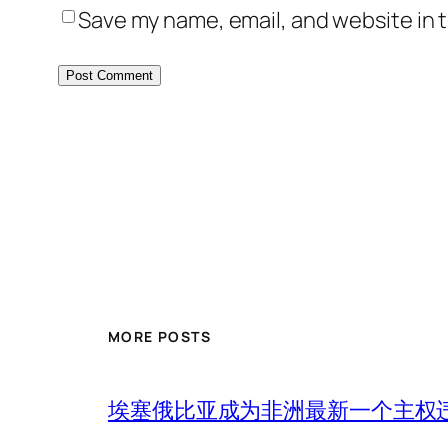
Save my name, email, and website in t
MORE POSTS
埃塞俄比亚成为非洲最新一个主权