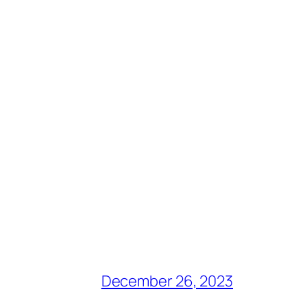
December 26, 2023