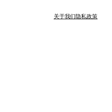
关于我们
隐私政策