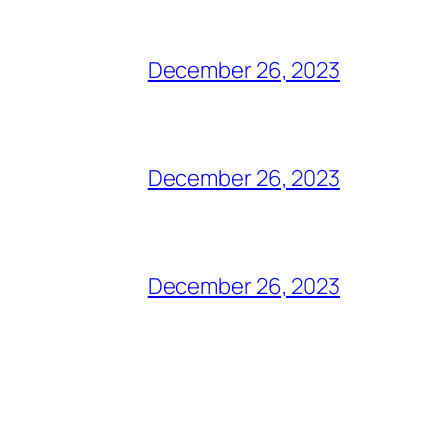
December 26, 2023
December 26, 2023
December 26, 2023