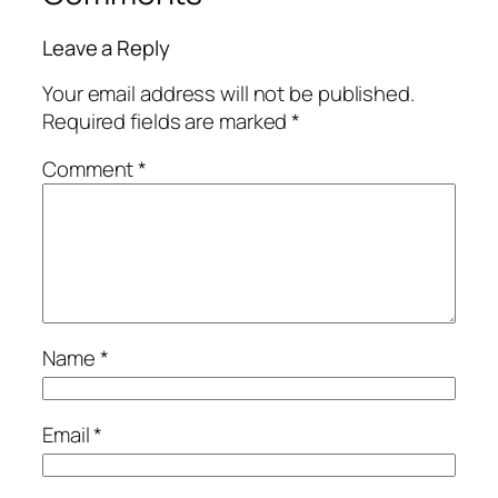
Leave a Reply
Your email address will not be published.
Required fields are marked
*
Comment
*
Name
*
Email
*