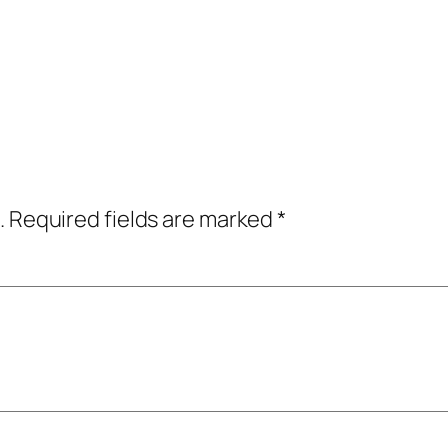
.
Required fields are marked
*