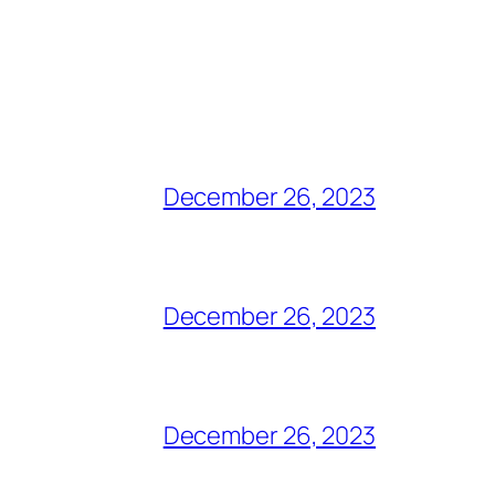
December 26, 2023
December 26, 2023
December 26, 2023