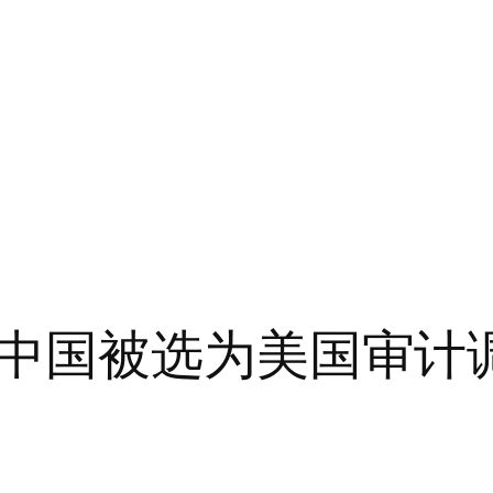
中国被选为美国审计