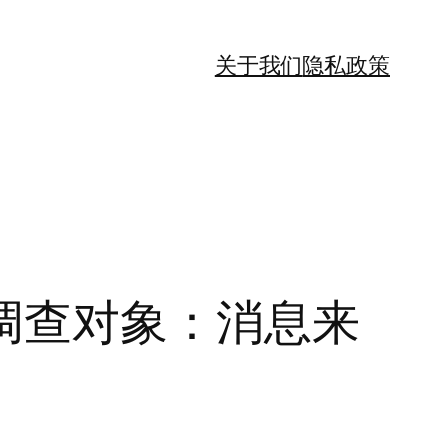
关于我们
隐私政策
调查对象：消息来