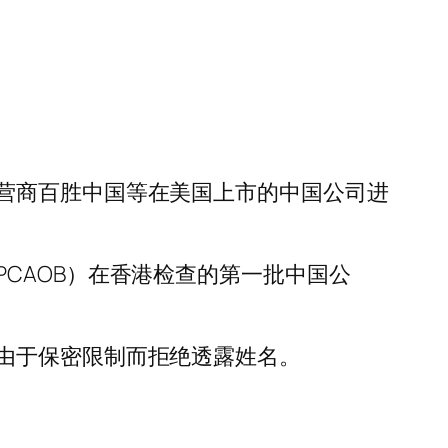
营商百胜中国等在美国上市的中国公司进
CAOB）在香港检查的第一批中国公
由于保密限制而拒绝透露姓名。