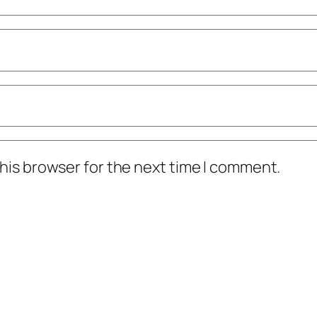
his browser for the next time I comment.