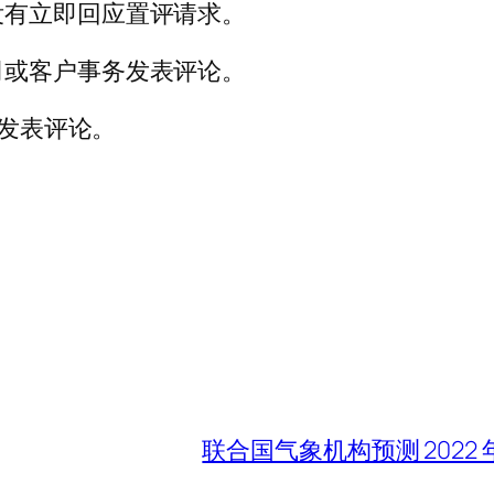
没有立即回应置评请求。
司或客户事务发表评论。
 发表评论。
联合国气象机构预测 2022