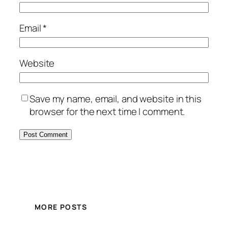
Email
*
Website
Save my name, email, and website in this
browser for the next time I comment.
MORE POSTS