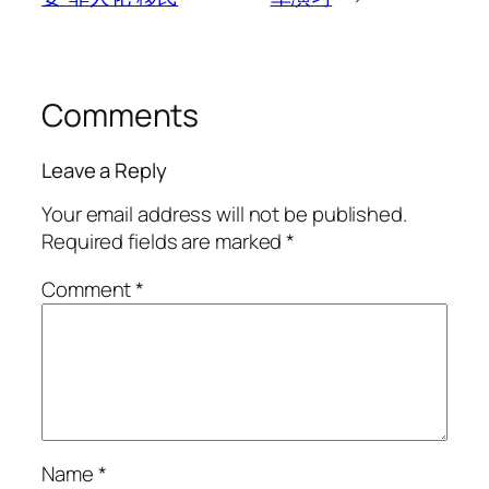
Comments
Leave a Reply
Your email address will not be published.
Required fields are marked
*
Comment
*
Name
*